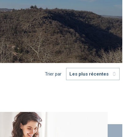
Trier par
Les plus récentes