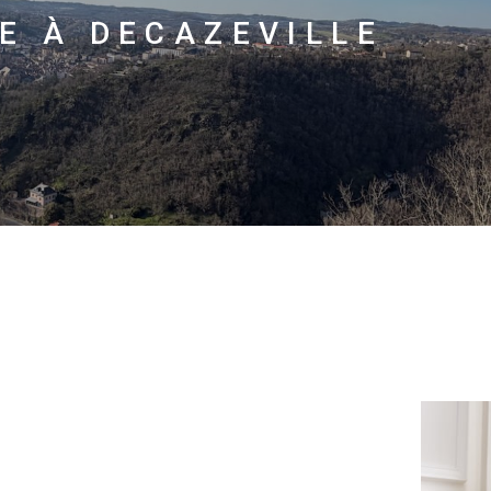
E À DECAZEVILLE