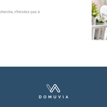
cherche, n'hésitez pas à