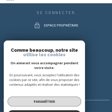
SE CONNECTER
ESPACE PROPRIÉTAIRE
ADHÉRENTS
Comme beaucoup, notre site
utilise les cookies
On aimerait vous accompagner pendant
votre visite.
En poursuivant, vous acceptez l'utilisation des
cookies par ce site, afin de vous proposer des
contenus adaptés et réaliser des statistiques !
PARAMÉTRER