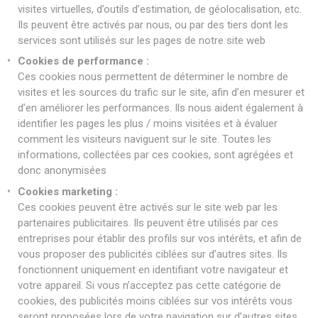
visites virtuelles, d’outils d’estimation, de géolocalisation, etc.
Ils peuvent être activés par nous, ou par des tiers dont les
services sont utilisés sur les pages de notre site web
Cookies de performance :
Ces cookies nous permettent de déterminer le nombre de
visites et les sources du trafic sur le site, afin d’en mesurer et
d’en améliorer les performances. Ils nous aident également à
identifier les pages les plus / moins visitées et à évaluer
comment les visiteurs naviguent sur le site. Toutes les
informations, collectées par ces cookies, sont agrégées et
donc anonymisées
Cookies marketing :
Ces cookies peuvent être activés sur le site web par les
partenaires publicitaires. Ils peuvent être utilisés par ces
entreprises pour établir des profils sur vos intérêts, et afin de
vous proposer des publicités ciblées sur d’autres sites. Ils
fonctionnent uniquement en identifiant votre navigateur et
votre appareil. Si vous n’acceptez pas cette catégorie de
cookies, des publicités moins ciblées sur vos intérêts vous
seront proposées lors de votre navigation sur d’autres sites