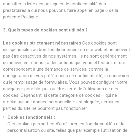
consulter la liste des politiques de confidentialité des
prestataires à qui nous pouvons faire appel en page 6 de la
présente Politique.
3. Quels types de cookies sont utilisés ?
Les cookies strictement nécessaires
Ces cookies sont
indispensables au bon fonctionnement du site web et ne peuvent
pas être désactivés de nos systèmes. Ils ne sont généralement
qu’activés en réponse à des actions que vous effectuez et qui
correspondent à une demande de services, comme la
configuration de vos préférences de confidentialité, la connexion
ou le remplissage de formulaires. Vous pouvez configurer votre
navigateur pour bloquer ou être alerté de l’utilisation de ces
cookies. Cependant, si cette catégorie de cookies – qui ne
stocke aucune donnée personnelle – est bloquée, certaines
parties du site ne pourront pas fonctionner
Cookies fonctionnels :
Ces cookies permettent d’améliorer les fonctionnalités et la
personnalisation du site, telles que par exemple l’utilisation de