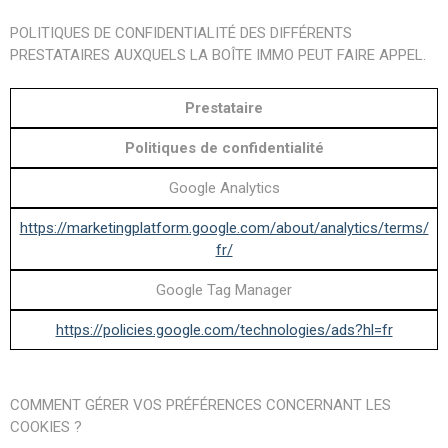
POLITIQUES DE CONFIDENTIALITÉ DES DIFFÉRENTS
PRESTATAIRES AUXQUELS LA BOÎTE IMMO PEUT FAIRE APPEL.
Prestataire
Politiques de confidentialité
Google Analytics
https://marketingplatform.google.com/about/analytics/terms/
fr/
Google Tag Manager
https://policies.google.com/technologies/ads?hl=fr
COMMENT GÉRER VOS PRÉFÉRENCES CONCERNANT LES
COOKIES ?