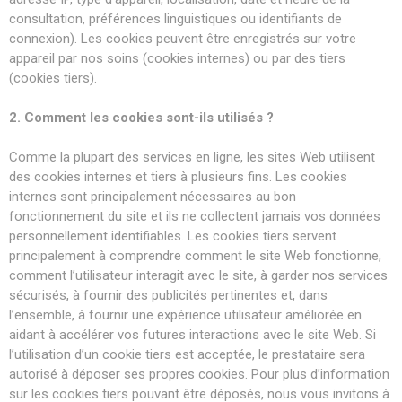
consultation, préférences linguistiques ou identifiants de
connexion). Les cookies peuvent être enregistrés sur votre
appareil par nos soins (cookies internes) ou par des tiers
(cookies tiers).
2. Comment les cookies sont-ils utilisés ?
Comme la plupart des services en ligne, les sites Web utilisent
des cookies internes et tiers à plusieurs fins. Les cookies
internes sont principalement nécessaires au bon
fonctionnement du site et ils ne collectent jamais vos données
personnellement identifiables. Les cookies tiers servent
principalement à comprendre comment le site Web fonctionne,
comment l’utilisateur interagit avec le site, à garder nos services
sécurisés, à fournir des publicités pertinentes et, dans
l’ensemble, à fournir une expérience utilisateur améliorée en
aidant à accélérer vos futures interactions avec le site Web. Si
l’utilisation d’un cookie tiers est acceptée, le prestataire sera
autorisé à déposer ses propres cookies. Pour plus d’information
sur les cookies tiers pouvant être déposés, nous vous invitons à