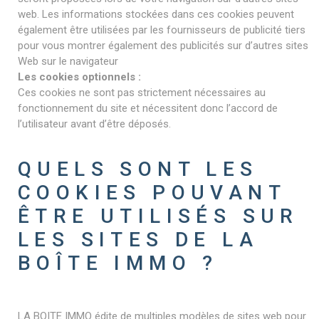
web. Les informations stockées dans ces cookies peuvent
également être utilisées par les fournisseurs de publicité tiers
pour vous montrer également des publicités sur d’autres sites
Web sur le navigateur
Les cookies optionnels :
Ces cookies ne sont pas strictement nécessaires au
fonctionnement du site et nécessitent donc l’accord de
l’utilisateur avant d’être déposés.
QUELS SONT LES
COOKIES POUVANT
ÊTRE UTILISÉS SUR
LES SITES DE LA
BOÎTE IMMO ?
LA BOITE IMMO édite de multiples modèles de sites web pour