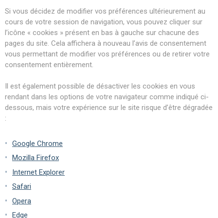
Si vous décidez de modifier vos préférences ultérieurement au
cours de votre session de navigation, vous pouvez cliquer sur
l’icône « cookies » présent en bas à gauche sur chacune des
pages du site. Cela affichera à nouveau l’avis de consentement
vous permettant de modifier vos préférences ou de retirer votre
consentement entièrement.
Il est également possible de désactiver les cookies en vous
rendant dans les options de votre navigateur comme indiqué ci-
dessous, mais votre expérience sur le site risque d’être dégradée
:
Google Chrome
Mozilla Firefox
Internet Explorer
Safari
Opera
Edge