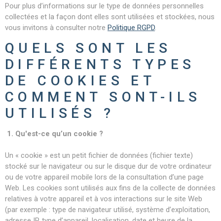
Pour plus d’informations sur le type de données personnelles
collectées et la façon dont elles sont utilisées et stockées, nous
vous invitons à consulter notre
Politique RGPD
.
QUELS SONT LES
DIFFÉRENTS TYPES
DE COOKIES ET
COMMENT SONT-ILS
UTILISÉS ?
1. Qu'est-ce qu’un cookie ?
Un « cookie » est un petit fichier de données (fichier texte)
stocké sur le navigateur ou sur le disque dur de votre ordinateur
ou de votre appareil mobile lors de la consultation d’une page
Web. Les cookies sont utilisés aux fins de la collecte de données
relatives à votre appareil et à vos interactions sur le site Web
(par exemple : type de navigateur utilisé, système d’exploitation,
adresse IP, type d’appareil, localisation, date et heure de la