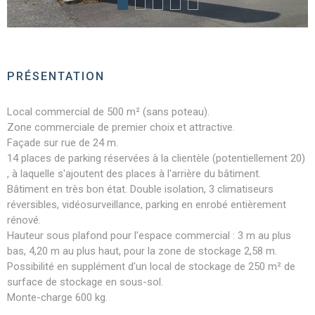
PRÉSENTATION
Local commercial de 500 m² (sans poteau).
Zone commerciale de premier choix et attractive.
Façade sur rue de 24 m.
14 places de parking réservées à la clientèle (potentiellement 20)
, à laquelle s'ajoutent des places à l'arrière du bâtiment.
Bâtiment en très bon état. Double isolation, 3 climatiseurs
réversibles, vidéosurveillance, parking en enrobé entièrement
rénové.
Hauteur sous plafond pour l'espace commercial : 3 m au plus
bas, 4,20 m au plus haut, pour la zone de stockage 2,58 m.
Possibilité en supplément d'un local de stockage de 250 m² de
surface de stockage en sous-sol.
Monte-charge 600 kg.