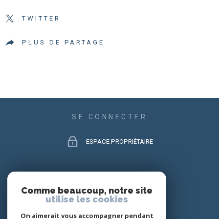
TWITTER
PLUS DE PARTAGE
SE CONNECTER
ESPACE PROPRIÉTAIRE
ADHÉRENTS
Comme beaucoup, notre site
utilise les cookies
On aimerait vous accompagner pendant