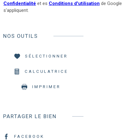
Confidentialité
et es
Conditions d'utilisation
de Google
s'appliquent.
NOS OUTILS
SÉLECTIONNER
CALCULATRICE
IMPRIMER
PARTAGER LE BIEN
FACEBOOK