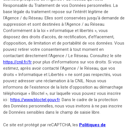
Responsable du Traitement de vos Données personnelles. La
base légale du traitement repose sur l'intérêt légitime de
l'Agence / du Réseau. Elles sont conservées jusqu'à demande de
suppression et sont destinées à l'Agence / au Réseau.
Conformément à la loi « informatique et libertés », vous
disposez des droits d’accès, de rectification, d’effacement,
d’opposition, de limitation et de portabilité de vos données. Vous
pouvez retirer votre consentement à tout moment en
contactant directement l’Agence / Le Réseau. Consultez le site
https://cnil.fr/fr
pour plus d’informations sur vos droits. Si vous
estimez, après avoir contacté l'Agence / le Réseau, que vos
droits « Informatique et Libertés » ne sont pas respectés, vous
pouvez adresser une réclamation à la CNIL. Nous vous
informons de l’existence de la liste d'opposition au démarchage
téléphonique « Bloctel », sur laquelle vous pouvez vous inscrire
ici :
https://www.bloctel.gouv.fr
. Dans le cadre de la protection
des Données personnelles, nous vous invitons à ne pas inscrire
de Données sensibles dans le champ de saisie libre.
Ce site est protégé par reCAPTCHA, les
Politiques de