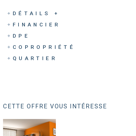
DÉTAILS +
FINANCIER
DPE
COPROPRIÉTÉ
QUARTIER
CETTE OFFRE
VOUS INTÉRESSE