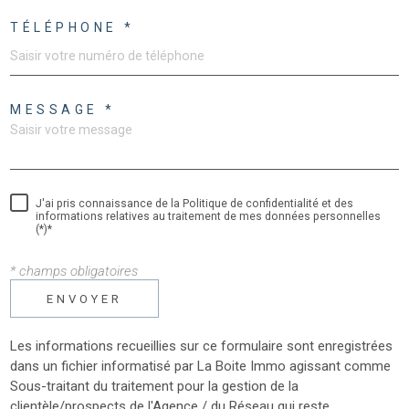
TÉLÉPHONE *
MESSAGE *
J'ai pris connaissance de la Politique de confidentialité et des
informations relatives au traitement de mes données personnelles
(*)*
* champs obligatoires
ENVOYER
Les informations recueillies sur ce formulaire sont enregistrées
dans un fichier informatisé par La Boite Immo agissant comme
Sous-traitant du traitement pour la gestion de la
clientèle/prospects de l'Agence / du Réseau qui reste